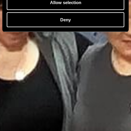
Allow selection
Deny