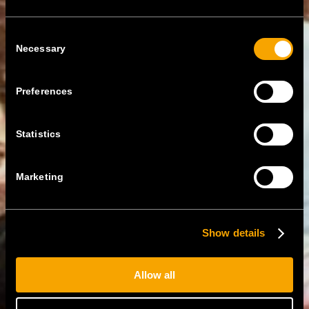
Consent
Necessary
Selection
Preferences
Statistics
Marketing
Show details
Allow all