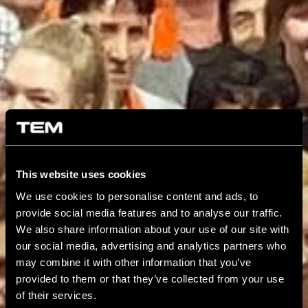
This website uses cookies
We use cookies to personalise content and ads, to
provide social media features and to analyse our traffic.
We also share information about your use of our site with
our social media, advertising and analytics partners who
may combine it with other information that you’ve
provided to them or that they’ve collected from your use
of their services.