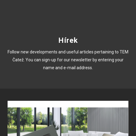
Hírek
Follow new developments and useful articles pertaining to TEM
Čatež. You can sign-up for our newsletter by entering your
name and e-mail address.