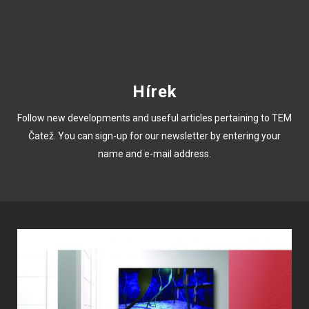
Hírek
Follow new developments and useful articles pertaining to TEM
Čatež. You can sign-up for our newsletter by entering your
name and e-mail address.