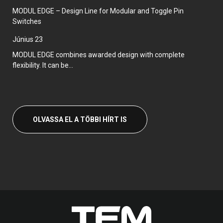
MODUL EDGE – Design Line for Modular and Toggle Pin
Switches
június 23
MODUL EDGE combines awarded design with complete
flexibility. It can be...
OLVASSA EL A TÖBBI HÍRT IS