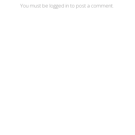
You must be logged in to post a comment.