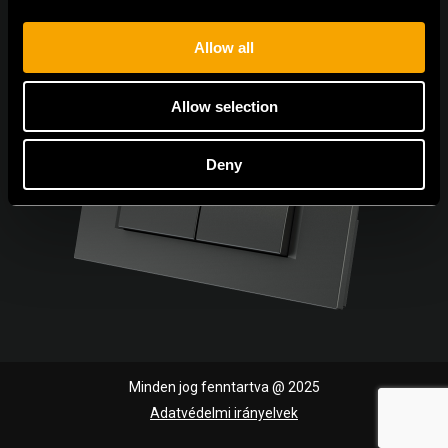
Allow all
Allow selection
Deny
Minden jog fenntartva @ 2025
Adatvédelmi irányelvek