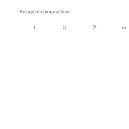
Bejegyzés megosztása