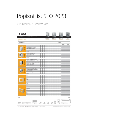
Popisni list SLO 2023
/
21/06/2023
Szerző:
tem